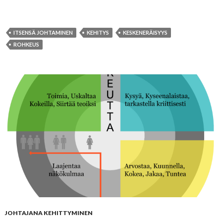
ITSENSÄ JOHTAMINEN
KEHITYS
KESKENERÄISYYS
ROHKEUS
JOHTAJANA KEHITTYMINEN