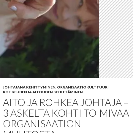
JOHTAJANA KEHITTYMINEN
,
ORGANISAATIOKULTTUURI
,
ROHKEUDEN JA AITOUDEN KEHITTÄMINEN
AITO JA ROHKEA JOHTAJA –
3 ASKELTA KOHTI TOIMIVAA
ORGANISAATION